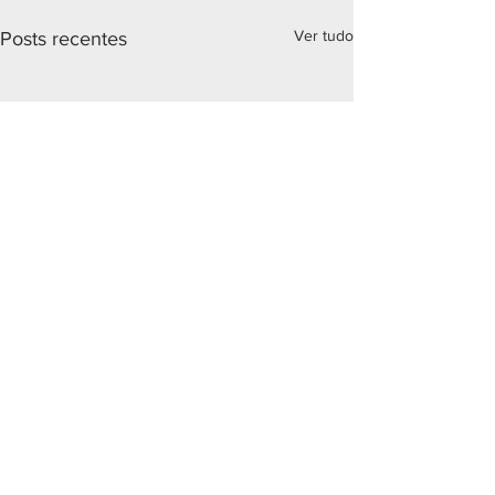
Ver tudo
Posts recentes
Comentários