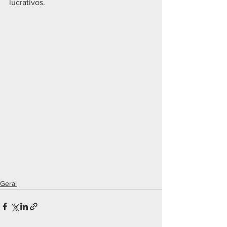
lucrativos.
Geral