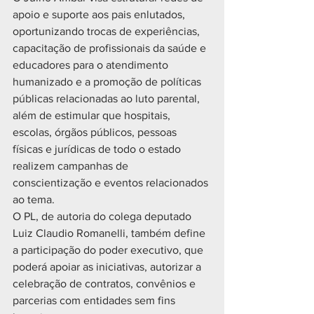
apoio e suporte aos pais enlutados, 
oportunizando trocas de experiências, 
capacitação de profissionais da saúde e 
educadores para o atendimento 
humanizado e a promoção de políticas 
públicas relacionadas ao luto parental, 
além de estimular que hospitais, 
escolas, órgãos públicos, pessoas 
físicas e jurídicas de todo o estado 
realizem campanhas de 
conscientização e eventos relacionados 
ao tema.
O PL, de autoria do colega deputado 
Luiz Claudio Romanelli, também define 
a participação do poder executivo, que 
poderá apoiar as iniciativas, autorizar a 
celebração de contratos, convênios e 
parcerias com entidades sem fins 