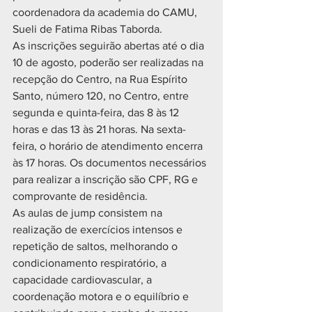
coordenadora da academia do CAMU, 
Sueli de Fatima Ribas Taborda.
As inscrições seguirão abertas até o dia 
10 de agosto, poderão ser realizadas na 
recepção do Centro, na Rua Espírito 
Santo, número 120, no Centro, entre 
segunda e quinta-feira, das 8 às 12 
horas e das 13 às 21 horas. Na sexta-
feira, o horário de atendimento encerra 
às 17 horas. Os documentos necessários 
para realizar a inscrição são CPF, RG e 
comprovante de residência.
As aulas de jump consistem na 
realização de exercícios intensos e 
repetição de saltos, melhorando o 
condicionamento respiratório, a 
capacidade cardiovascular, a 
coordenação motora e o equilíbrio e 