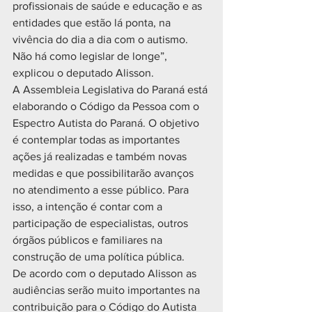
profissionais de saúde e educação e as 
entidades que estão lá ponta, na 
vivência do dia a dia com o autismo. 
Não há como legislar de longe”, 
explicou o deputado Alisson.
A Assembleia Legislativa do Paraná está 
elaborando o Código da Pessoa com o 
Espectro Autista do Paraná. O objetivo 
é contemplar todas as importantes 
ações já realizadas e também novas 
medidas e que possibilitarão avanços 
no atendimento a esse público. Para 
isso, a intenção é contar com a 
participação de especialistas, outros 
órgãos públicos e familiares na 
construção de uma política pública.
De acordo com o deputado Alisson as 
audiências serão muito importantes na 
contribuição para o Código do Autista 