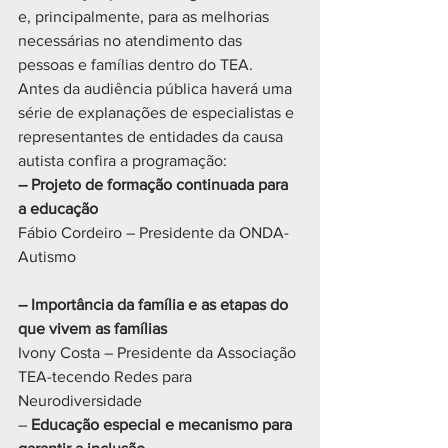
e, principalmente, para as melhorias 
necessárias no atendimento das 
pessoas e famílias dentro do TEA.
Antes da audiência pública haverá uma 
série de explanações de especialistas e 
representantes de entidades da causa 
autista confira a programação:
– Projeto de formação continuada para 
a educação
Fábio Cordeiro – Presidente da ONDA-
Autismo
– Importância da família e as etapas do 
que vivem as famílias
Ivony Costa – Presidente da Associação 
TEA-tecendo Redes para 
Neurodiversidade
– 
Educação especial e mecanismo para 