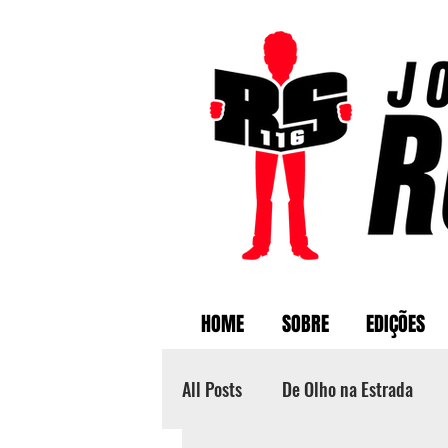
HOME
SOBRE
EDIÇÕES
All Posts
De Olho na Estrada