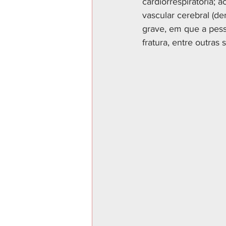
cardiorrespiratória; 
vascular cerebral (de
grave, em que a pess
fratura, entre outras