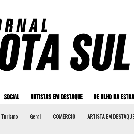
SOCIAL
ARTISTAS EM DESTAQUE
DE OLHO NA ESTR
Turismo
Geral
COMÉRCIO
ARTISTA EM DESTAQU