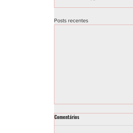
Posts recentes
Comentários