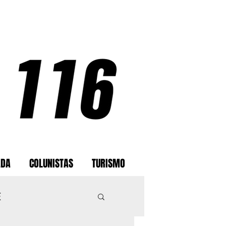
ADA
COLUNISTAS
TURISMO
E