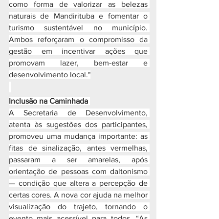
como forma de valorizar as belezas 
naturais de Mandirituba e fomentar o 
turismo sustentável no município. 
Ambos reforçaram o compromisso da 
gestão em incentivar ações que 
promovam lazer, bem-estar e 
desenvolvimento local."
Inclusão na Caminhada 
A Secretaria de Desenvolvimento, 
atenta às sugestões dos participantes, 
promoveu uma mudança importante: as 
fitas de sinalização, antes vermelhas, 
passaram a ser amarelas, após 
orientação de pessoas com daltonismo 
— condição que altera a percepção de 
certas cores. A nova cor ajuda na melhor 
visualização do trajeto, tornando o 
evento mais acessível para todos. “As 