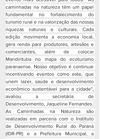
caminhadas na natureza têm um papel 
fundamental no fortalecimento do 
turismo rural e na valorização das nossas 
riquezas naturais e culturais. Cada 
edição movimenta a economia local, 
gera renda para produtores, artesãos e 
comerciantes, além de colocar 
Mandirituba no mapa do ecoturismo 
paranaense. Nosso objetivo é continuar 
incentivando eventos como este, que 
unem lazer, saúde e desenvolvimento 
econômico sustentável para a cidade", 
avaliou a secretária de 
Desenvolvimento, Jaqueline Fernandes.
As Caminhadas na Natureza são 
realizadas em parceria com o Instituto 
de Desenvolvimento Rural do Paraná 
(IDR-PR) e a Prefeitura Municipal, a 