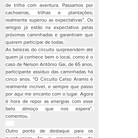
de trilha com aventura. Passamos por 
cachoeiras, trilhas e plantações; 
realmente superou as expectativas”. Os 
amigos já estão na expectativa pelas 
próximas caminhadas e garantiram que 
querem participar de todas.
As belezas do circuito surpreendem até 
quem já conhece bem o local, como é o 
caso de Nelson Antônio Gai, de 65 anos, 
participante assíduo das caminhadas há 
cinco anos. “O Circuito Celso Aramis é 
realmente incrível, e sempre que passo 
por aqui me encanto com o lugar. Agora 
é hora de repor as energias com esse 
belo almoço que nos espera”, 
comentou. 
Outro ponto de destaque para os 