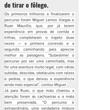
de tirar o fôlego.
Os primeiros trilheiros a finalizarem o 
percurso foram Miguel Lemos Vargas e 
Ruan Maurílio, que, por já terem 
experiência em provas de corrida e 
trilhas, completaram o trajeto duas 
vezes — a primeira correndo e a 
segunda caminhando para apreciar 
melhor as paisagens. “Subestimei o 
percurso por ser uma caminhada, mas 
foi uma aventura muito legal, com várias 
subidas, descidas, obstáculos com raízes 
e pedras, o que deixou a experiência 
ainda mais especial”, contou Miguel.
Já para Ruan, o que mais chamou a 
atenção foram as cachoeiras e a mata 
bem preservada. “O percurso é 
extraordinário, uma verdadeira mistura 