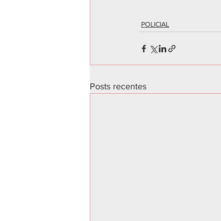
POLICIAL
Posts recentes