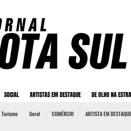
SOCIAL
ARTISTAS EM DESTAQUE
DE OLHO NA ESTR
Turismo
Geral
COMÉRCIO
ARTISTA EM DESTAQU