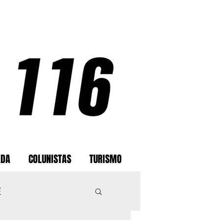
ADA
COLUNISTAS
TURISMO
E