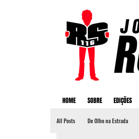
HOME
SOBRE
EDIÇÕES
All Posts
De Olho na Estrada