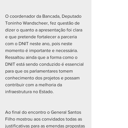
O coordenador da Bancada, Deputado 
Toninho Wandscheer, fez questão de 
dizer o quanto a apresentação foi clara 
e que pretende fortalecer a parceria 
com o DNIT neste ano, pois neste 
momento é importante e necessária. 
Ressaltou ainda que a forma como o 
DNIT está sendo conduzido é essencial 
para que os parlamentares tomem 
conhecimento dos projetos e possam 
contribuir com a melhoria da 
infraestrutura no Estado.
Ao final do encontro o General Santos 
Filho mostrou aos convidados todas as 
justificativas para as emendas propostas 