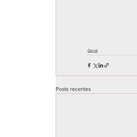
Geral
Posts recentes