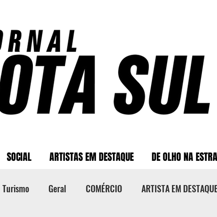
SOCIAL
ARTISTAS EM DESTAQUE
DE OLHO NA ESTR
Turismo
Geral
COMÉRCIO
ARTISTA EM DESTAQU