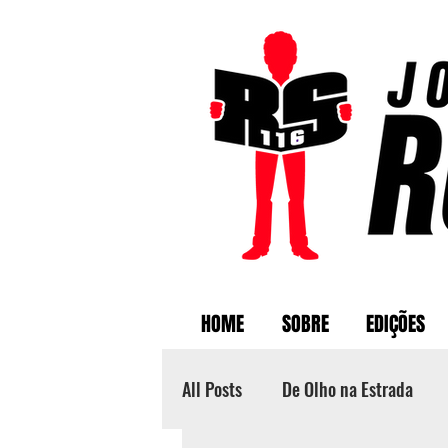
HOME
SOBRE
EDIÇÕES
All Posts
De Olho na Estrada