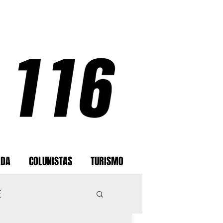
ADA
COLUNISTAS
TURISMO
E