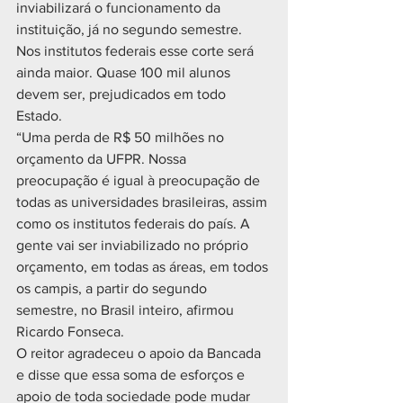
inviabilizará o funcionamento da 
instituição, já no segundo semestre. 
Nos institutos federais esse corte será 
ainda maior. Quase 100 mil alunos 
devem ser, prejudicados em todo 
Estado.
“Uma perda de R$ 50 milhões no 
orçamento da UFPR. Nossa 
preocupação é igual à preocupação de 
todas as universidades brasileiras, assim 
como os institutos federais do país. A 
gente vai ser inviabilizado no próprio 
orçamento, em todas as áreas, em todos 
os campis, a partir do segundo 
semestre, no Brasil inteiro, afirmou 
Ricardo Fonseca.
O reitor agradeceu o apoio da Bancada 
e disse que essa soma de esforços e 
apoio de toda sociedade pode mudar 