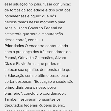
essa situação no país. “Essa conjunção 
de forças da sociedade e dos políticos 
paranaenses é aquilo que nós 
necessitamos nesse momento para 
sensibilizar o Governo Federal da 
catástrofe que será a manutenção 
desse corte”, concluiu.
Prioridades 
O encontro contou ainda 
com a presença dos três senadores do 
Paraná, Oriovisto Guimarães, Alvaro 
Dias e Flavio Arns, que puderam 
colocar sua opinião, demonstrando que 
a Educação seria o último passo para 
cortar despesas. “Educação e saúde são 
primordiais para o nosso povo 
brasileiro”, concluiu o coordenador.
Também estiveram presentes os 
deputados federais Rubens Bueno, 