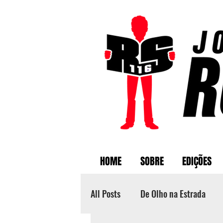
HOME
SOBRE
EDIÇÕES
All Posts
De Olho na Estrada