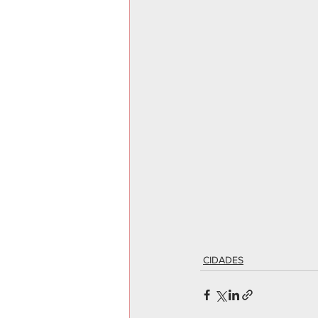
CIDADES