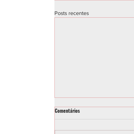
Posts recentes
Comentários