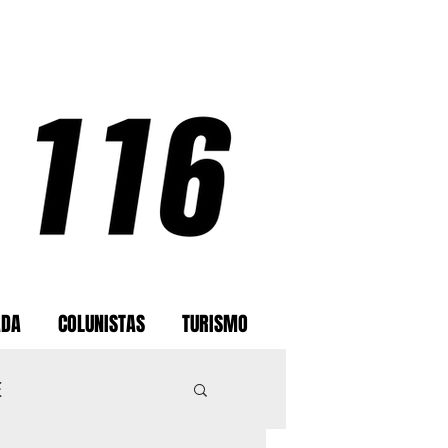
ADA
COLUNISTAS
TURISMO
E