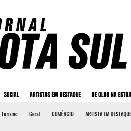
SOCIAL
ARTISTAS EM DESTAQUE
DE OLHO NA ESTR
Turismo
Geral
COMÉRCIO
ARTISTA EM DESTAQU