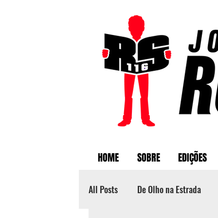
HOME
SOBRE
EDIÇÕES
All Posts
De Olho na Estrada