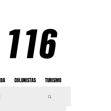
ADA
COLUNISTAS
TURISMO
E