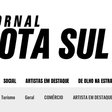
SOCIAL
ARTISTAS EM DESTAQUE
DE OLHO NA ESTR
Turismo
Geral
COMÉRCIO
ARTISTA EM DESTAQU