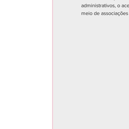
administrativos, o ac
meio de associações