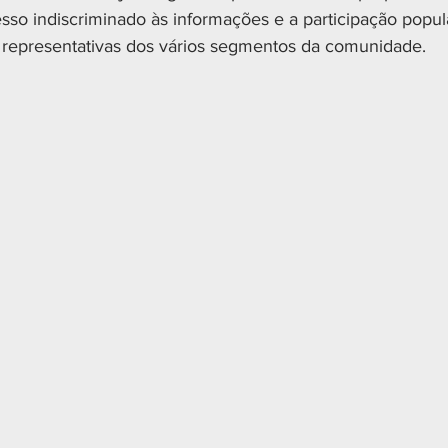
esso indiscriminado às informações e a participação popula
 representativas dos vários segmentos da comunidade.