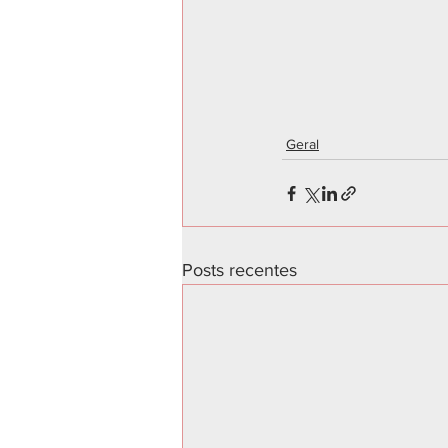
Geral
Posts recentes