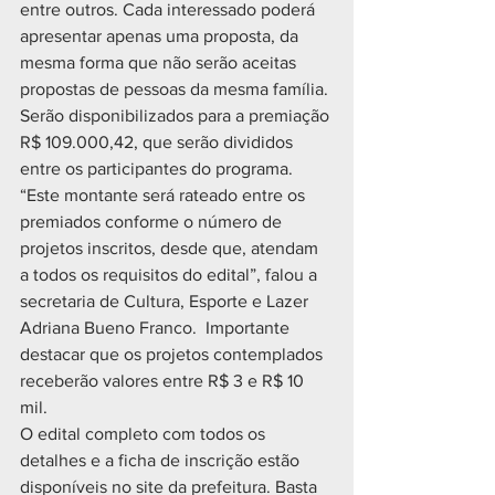
entre outros. Cada interessado poderá 
apresentar apenas uma proposta, da 
mesma forma que não serão aceitas 
propostas de pessoas da mesma família.
Serão disponibilizados para a premiação 
R$ 109.000,42, que serão divididos 
entre os participantes do programa. 
“Este montante será rateado entre os 
premiados conforme o número de 
projetos inscritos, desde que, atendam 
a todos os requisitos do edital”, falou a 
secretaria de Cultura, Esporte e Lazer 
Adriana Bueno Franco.  Importante 
destacar que os projetos contemplados 
receberão valores entre R$ 3 e R$ 10 
mil.
O edital completo com todos os 
detalhes e a ficha de inscrição estão 
disponíveis no site da prefeitura. Basta 