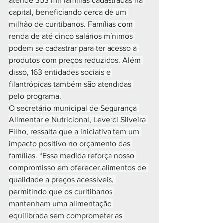
atende 353 mil famílias cadastradas na 
capital, beneficiando cerca de um 
milhão de curitibanos. Famílias com 
renda de até cinco salários mínimos 
podem se cadastrar para ter acesso a 
produtos com preços reduzidos. Além 
disso, 163 entidades sociais e 
filantrópicas também são atendidas 
pelo programa.
O secretário municipal de Segurança 
Alimentar e Nutricional, Leverci Silveira 
Filho, ressalta que a iniciativa tem um 
impacto positivo no orçamento das 
famílias. “Essa medida reforça nosso 
compromisso em oferecer alimentos de 
qualidade a preços acessíveis, 
permitindo que os curitibanos 
mantenham uma alimentação 
equilibrada sem comprometer as 