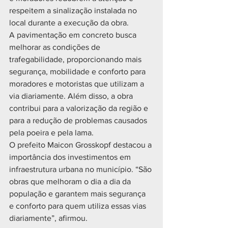
respeitem a sinalização instalada no 
local durante a execução da obra.
A pavimentação em concreto busca 
melhorar as condições de 
trafegabilidade, proporcionando mais 
segurança, mobilidade e conforto para 
moradores e motoristas que utilizam a 
via diariamente. Além disso, a obra 
contribui para a valorização da região e 
para a redução de problemas causados 
pela poeira e pela lama.
O prefeito Maicon Grosskopf destacou a 
importância dos investimentos em 
infraestrutura urbana no município. “São 
obras que melhoram o dia a dia da 
população e garantem mais segurança 
e conforto para quem utiliza essas vias 
diariamente”, afirmou.