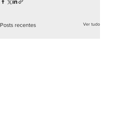
Ver tudo
Posts recentes
Comentários