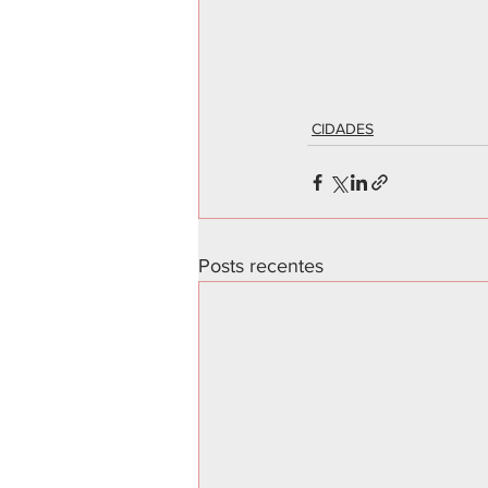
CIDADES
Posts recentes