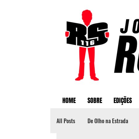
HOME
SOBRE
EDIÇÕES
All Posts
De Olho na Estrada