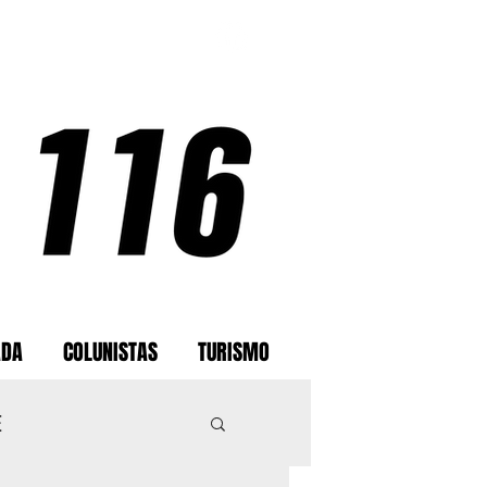
ADA
COLUNISTAS
TURISMO
E