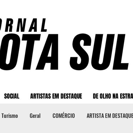
SOCIAL
ARTISTAS EM DESTAQUE
DE OLHO NA ESTR
Turismo
Geral
COMÉRCIO
ARTISTA EM DESTAQU