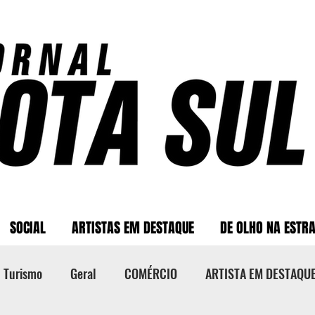
SOCIAL
ARTISTAS EM DESTAQUE
DE OLHO NA ESTR
Turismo
Geral
COMÉRCIO
ARTISTA EM DESTAQU