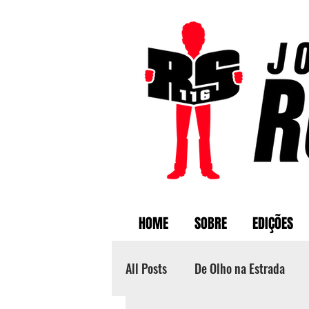
HOME
SOBRE
EDIÇÕES
All Posts
De Olho na Estrada