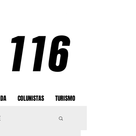
ADA
COLUNISTAS
TURISMO
E