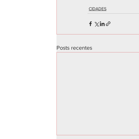
CIDADES
Posts recentes