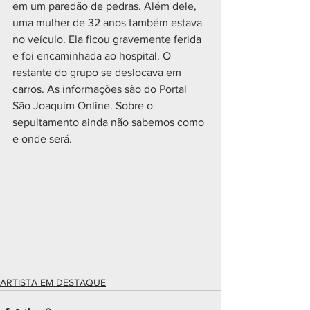
em um paredão de pedras. Além dele, 
uma mulher de 32 anos também estava 
no veículo. Ela ficou gravemente ferida 
e foi encaminhada ao hospital. O 
restante do grupo se deslocava em 
carros. As informações são do Portal 
São Joaquim Online. Sobre o 
sepultamento ainda não sabemos como 
e onde será.
ARTISTA EM DESTAQUE