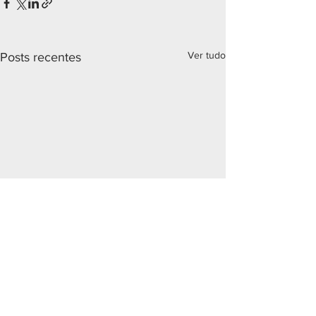
Ver tudo
Posts recentes
Comentários