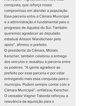
conquista, que reforça nosso 
compromisso em atender a população. 
Essa parceria entre a Câmara Municipal 
e a administração é fundamental para o 
progresso de Agudos do Sul. Também 
queremos agradecer ao deputado 
estadual Alisson Wandscheer pelo 
apoio”, afirmou o prefeito.
O presidente da Câmara, Moisés 
Kerscher, também celebrou a entrega 
dos veículos e ressaltou a parceria entre 
os poderes. “A gente agradece ao 
prefeito por essa parceria e por estar 
entregando mais essa conquista para o 
município. Podem sempre contar com a 
Câmara Municipal”, enfatizou Kerscher.
O vereador Vagner Taborda reforçou a 
relevância da aquisição para o 