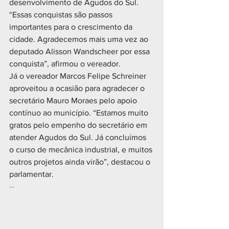
desenvolvimento de Agudos do Sul. 
“Essas conquistas são passos 
importantes para o crescimento da 
cidade. Agradecemos mais uma vez ao 
deputado Alisson Wandscheer por essa 
conquista”, afirmou o vereador.
Já o vereador Marcos Felipe Schreiner 
aproveitou a ocasião para agradecer o 
secretário Mauro Moraes pelo apoio 
contínuo ao município. “Estamos muito 
gratos pelo empenho do secretário em 
atender Agudos do Sul. Já concluímos 
o curso de mecânica industrial, e muitos 
outros projetos ainda virão”, destacou o 
parlamentar.
--