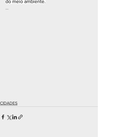
do meio ambiente.
--
CIDADES