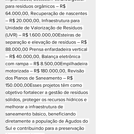
para resíduos orgânicos – R$ 
64.000,00, Recuperação de nascentes 
– R$ 20.000,00, Infraestrutura para 
Unidade de Valorização de Resíduos 
(UVR) – R$ 1.600.000,00Esteiras de 
separação e elevação de resíduos – R$ 
88.000,00 Prensa enfardadeira vertical 
– R$ 40.000,00, Balança eletrônica 
com rampa – R$ 8.500,00Empilhadeira 
motorizada – R$ 180.000,00, Revisão 
dos Planos de Saneamento – R$ 
150.000,00Esses projetos têm como 
objetivo fortalecer a gestão de resíduos 
sólidos, proteger os recursos hídricos e 
melhorar a infraestrutura de 
saneamento básico, beneficiando 
diretamente a população de Agudos do 
Sul e contribuindo para a preservação 