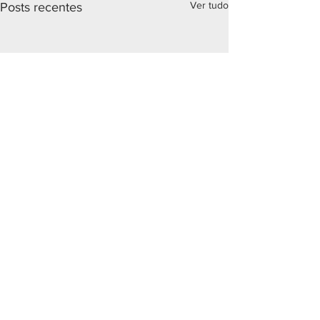
Ver tudo
Posts recentes
Comentários