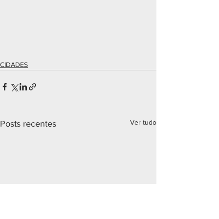
CIDADES
Ver tudo
Posts recentes