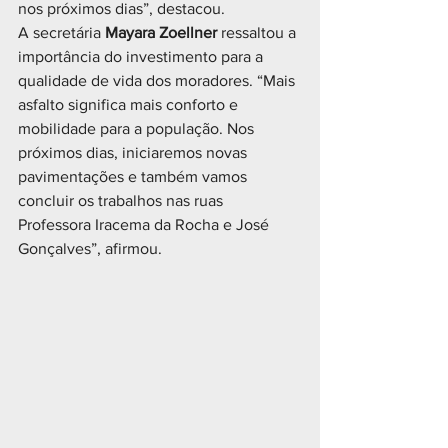
nos próximos dias”, destacou.
A secretária 
Mayara Zoellner
 ressaltou a 
importância do investimento para a 
qualidade de vida dos moradores. “Mais 
asfalto significa mais conforto e 
mobilidade para a população. Nos 
próximos dias, iniciaremos novas 
pavimentações e também vamos 
concluir os trabalhos nas ruas 
Professora Iracema da Rocha e José 
Gonçalves”, afirmou.