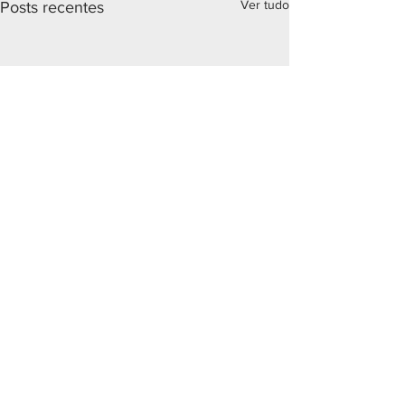
Ver tudo
Posts recentes
Comentários