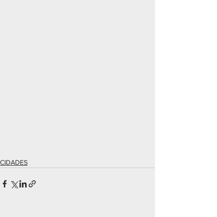
CIDADES