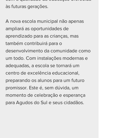
às futuras gerações.
A nova escola municipal não apenas 
ampliará as oportunidades de 
aprendizado para as crianças, mas 
também contribuirá para o 
desenvolvimento da comunidade como 
um todo. Com instalações modernas e 
adequadas, a escola se tornará um 
centro de excelência educacional, 
preparando os alunos para um futuro 
promissor. Este é, sem dúvida, um 
momento de celebração e esperança 
para Agudos do Sul e seus cidadãos.