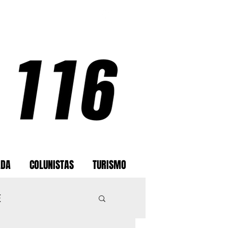
ADA
COLUNISTAS
TURISMO
E