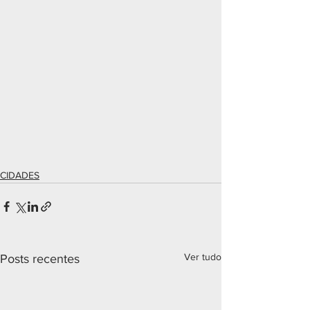
CIDADES
Ver tudo
Posts recentes