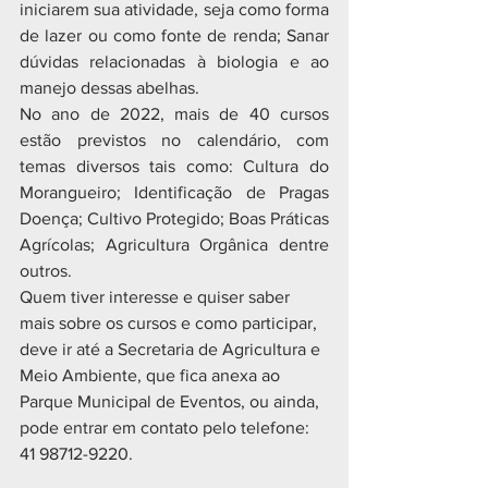
iniciarem sua atividade, seja como forma 
de lazer ou como fonte de renda; Sanar 
dúvidas relacionadas à biologia e ao 
manejo dessas abelhas.
No ano de 2022, mais de 40 cursos 
estão previstos no calendário, com 
temas diversos tais como: Cultura do 
Morangueiro; Identificação de Pragas 
Doença; Cultivo Protegido; Boas Práticas 
Agrícolas; Agricultura Orgânica dentre 
outros.
Quem tiver interesse e quiser saber 
mais sobre os cursos e como participar, 
deve ir até a Secretaria de Agricultura e 
Meio Ambiente, que fica anexa ao 
Parque Municipal de Eventos, ou ainda, 
pode entrar em contato pelo telefone: 
41 98712-9220. 