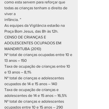
como esta servem para reforçar que 
todas as crianças tenham o direito de 
viver a
infância. ”
As equipes da Vigilância estarão na 
Praça Bom Jesus, das 8h às 12h.
CENSO DE CRIANÇAS E 
ADOLESCENTES OCUPADOS EM 
MANDIRITUBA (2010)
Nº total de crianças ocupadas entre 10 e 
13 anos – 150
Taxa de ocupação de crianças entre 10 
e 13 anos – 8,1%
Nº total de crianças e adolescentes 
ocupados de 14 e 15 anos – 140
Taxa de ocupação de crianças e 
adolescentes de 14 e 15 anos – 16,5%
Nº total de crianças e adolescentes 
ocupados entre 10 e 15 anos – 290