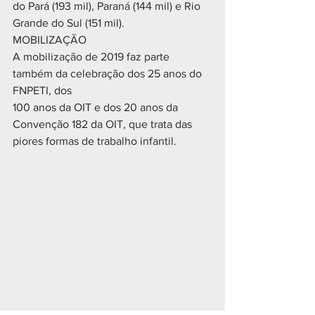
do Pará (193 mil), Paraná (144 mil) e Rio 
Grande do Sul (151 mil).
MOBILIZAÇÃO
A mobilização de 2019 faz parte 
também da celebração dos 25 anos do 
FNPETI, dos
100 anos da OIT e dos 20 anos da 
Convenção 182 da OIT, que trata das 
piores formas de trabalho infantil.