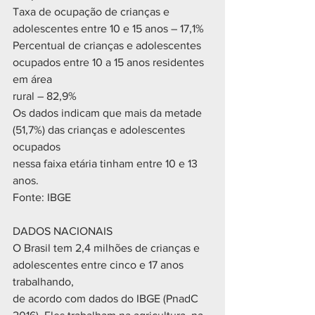
Taxa de ocupação de crianças e 
adolescentes entre 10 e 15 anos – 17,1%
Percentual de crianças e adolescentes 
ocupados entre 10 a 15 anos residentes 
em área
rural – 82,9%
Os dados indicam que mais da metade 
(51,7%) das crianças e adolescentes 
ocupados
nessa faixa etária tinham entre 10 e 13 
anos.
Fonte: IBGE
DADOS NACIONAIS
O Brasil tem 2,4 milhões de crianças e 
adolescentes entre cinco e 17 anos 
trabalhando,
de acordo com dados do IBGE (PnadC 