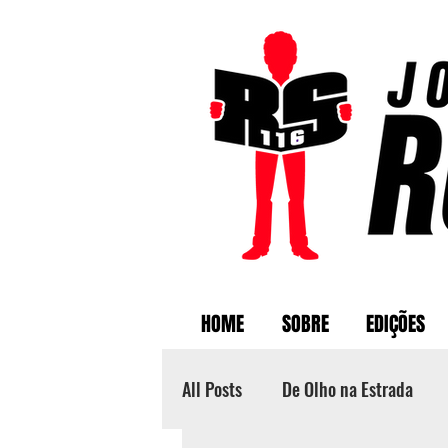
HOME
SOBRE
EDIÇÕES
All Posts
De Olho na Estrada