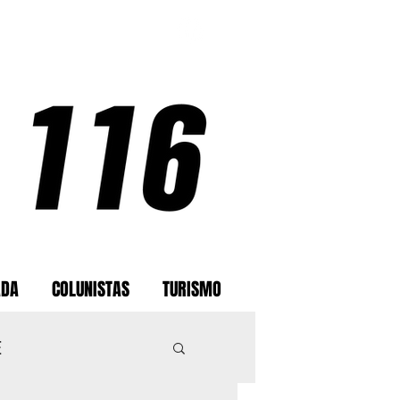
ADA
COLUNISTAS
TURISMO
E