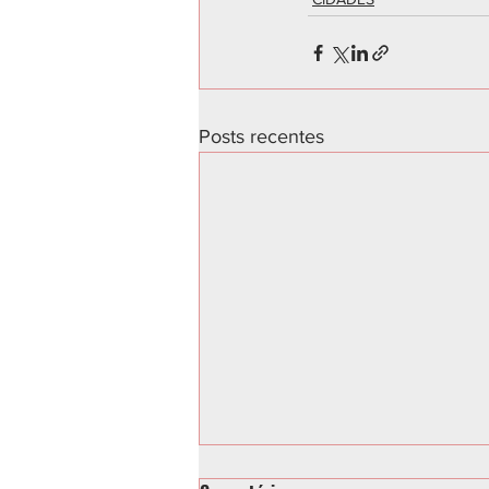
Posts recentes