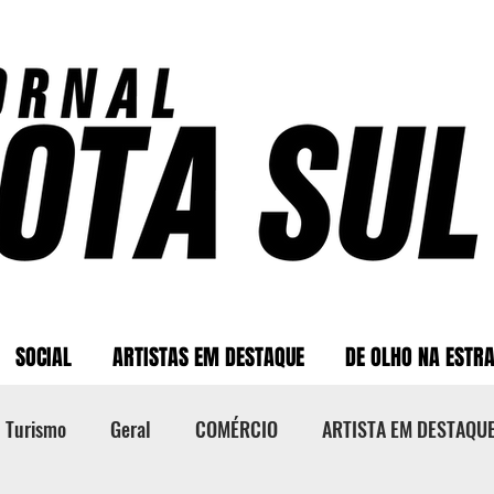
SOCIAL
ARTISTAS EM DESTAQUE
DE OLHO NA ESTR
Turismo
Geral
COMÉRCIO
ARTISTA EM DESTAQU