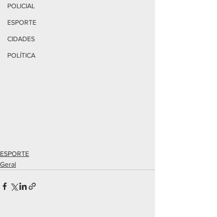
POLICIAL
ESPORTE
CIDADES
POLÍTICA
ESPORTE
Geral