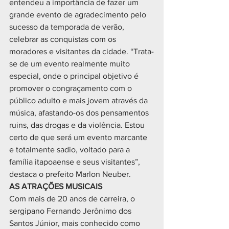
entendeu a importância de fazer um 
grande evento de agradecimento pelo 
sucesso da temporada de verão, 
celebrar as conquistas com os 
moradores e visitantes da cidade. “Trata-
se de um evento realmente muito 
especial, onde o principal objetivo é 
promover o congraçamento com o 
público adulto e mais jovem através da 
música, afastando-os dos pensamentos 
ruins, das drogas e da violência. Estou 
certo de que será um evento marcante 
e totalmente sadio, voltado para a 
família itapoaense e seus visitantes”, 
destaca o prefeito Marlon Neuber.
AS ATRAÇÕES MUSICAIS
Com mais de 20 anos de carreira, o 
sergipano Fernando Jerônimo dos 
Santos Júnior, mais conhecido como 