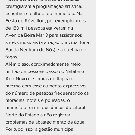
prestigiaram a programação artística, 
esportiva e cultural do município. Na 
Festa de Réveillon, por exemplo, mais 
de 150 mil pessoas estiveram na 
Avenida Beira Mar 3 para assistir aos 
shows musicais (a atração principal foi a 
Banda Nenhum de Nós) e a queima de 
fogos.
Além disso, aproximadamente meio 
milhão de pessoas passou o Natal e o 
Ano-Novo nas praias de Itapoá e, 
mesmo com esse aumento expressivo 
do número de pessoas frequentando as 
moradias, hotéis e pousadas, o 
município foi um dos únicos do Litoral 
Norte do Estado a não registrar 
problemas de abastecimento de água.
Por tudo isso, a gestão municipal 