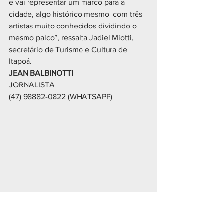
e vai representar um marco para a 
cidade, algo histórico mesmo, com três 
artistas muito conhecidos dividindo o 
mesmo palco”, ressalta Jadiel Miotti, 
secretário de Turismo e Cultura de 
Itapoá.
JEAN BALBINOTTI
JORNALISTA
(47) 98882-0822 (WHATSAPP)