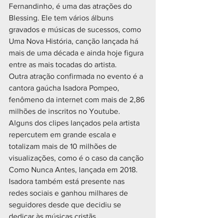
Fernandinho, é uma das atrações do 
Blessing. Ele tem vários álbuns 
gravados e músicas de sucessos, como 
Uma Nova História, canção lançada há 
mais de uma década e ainda hoje figura 
entre as mais tocadas do artista.
Outra atração confirmada no evento é a 
cantora gaúcha Isadora Pompeo, 
fenômeno da internet com mais de 2,86 
milhões de inscritos no Youtube. 
Alguns dos clipes lançados pela artista 
repercutem em grande escala e 
totalizam mais de 10 milhões de 
visualizações, como é o caso da canção 
Como Nunca Antes, lançada em 2018. 
Isadora também está presente nas 
redes sociais e ganhou milhares de 
seguidores desde que decidiu se 
dedicar às músicas cristãs.